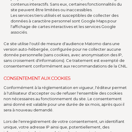
contenus interactifs. Sans eux, certaines fonctionnalités du
site peuvent être limitées ou inaccessibles.
Les services tiers utilisés et susceptibles de collecter des
données à caractère personnel sont Google Maps pour
l'affichage de cartes interactives et les services Google
associés.
Ce site utilise l'outil de mesure d'audience Matomo dans une
version auto-hébergée, configurée pour ne collecter aucune
donnée personnelle (sans cookies, avec anonymisation des IP,
sans croisement d'informations). Ce traitement est exempté de
consentement conformément aux recommandations de la CNIL.
CONSENTEMENT AUX COOKIES
Conformément à la réglementation en vigueur, l'éditeur permet
à l'utilisateur d'accepter ou de refuser l'ensemble des cookies
non nécessaires au fonctionnement du site. Le consentement
ainsi donné est valable pour une durée de six mois, après quoi il
sera à nouveau demandé.
Lors de l'enregistrement de votre consentement, un identifiant
unique, votre adresse IP ainsi que, potentiellement, des