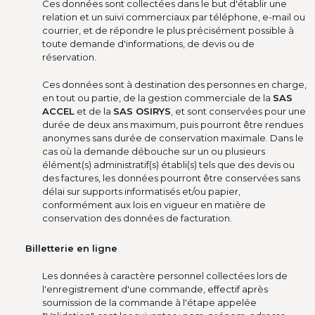
Ces données sont collectées dans le but d'établir une
relation et un suivi commerciaux par téléphone, e-mail ou
courrier, et de répondre le plus précisément possible à
toute demande d'informations, de devis ou de
réservation.
Ces données sont à destination des personnes en charge,
en tout ou partie, de la gestion commerciale de la
SAS
ACCEL
et de la
SAS OSIRYS
, et sont conservées pour une
durée de deux ans maximum, puis pourront être rendues
anonymes sans durée de conservation maximale. Dans le
cas où la demande débouche sur un ou plusieurs
élément(s) administratif(s) établi(s) tels que des devis ou
des factures, les données pourront être conservées sans
délai sur supports informatisés et/ou papier,
conformément aux lois en vigueur en matière de
conservation des données de facturation.
Billetterie en ligne
Les données à caractère personnel collectées lors de
l'enregistrement d'une commande, effectif après
soumission de la commande à l'étape appelée