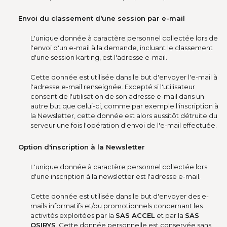
Envoi du classement d'une session par e-mail
L'unique donnée à caractère personnel collectée lors de
l'envoi d'un e-mail à la demande, incluant le classement
d'une session karting, est l'adresse e-mail.
Cette donnée est utilisée dans le but d'envoyer l'e-mail à
l'adresse e-mail renseignée. Excepté si l'utilisateur
consent de l'utilisation de son adresse e-mail dans un
autre but que celui-ci, comme par exemple l'inscription à
la Newsletter, cette donnée est alors aussitôt détruite du
serveur une fois l'opération d'envoi de l'e-mail effectuée.
Option d'inscription à la Newsletter
L'unique donnée à caractère personnel collectée lors
d'une inscription à la newsletter est l'adresse e-mail.
Cette donnée est utilisée dans le but d'envoyer des e-
mails informatifs et/ou promotionnels concernant les
activités exploitées par la
SAS ACCEL
et par la
SAS
OSIRYS
. Cette donnée personnelle est conservée sans