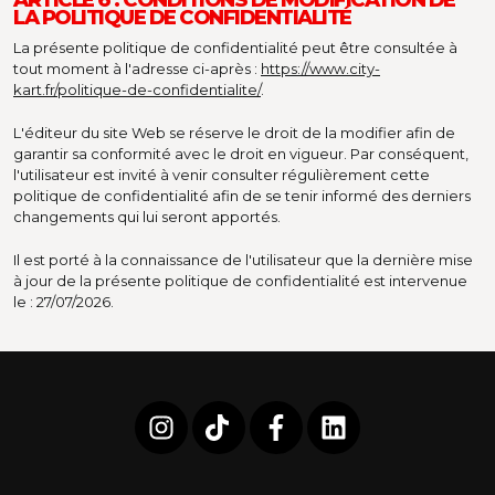
LA POLITIQUE DE CONFIDENTIALITÉ
La présente politique de confidentialité peut être consultée à
tout moment à l'adresse ci-après :
https://www.city-
kart.fr/politique-de-confidentialite/
.
L'éditeur du site Web se réserve le droit de la modifier afin de
garantir sa conformité avec le droit en vigueur. Par conséquent,
l'utilisateur est invité à venir consulter régulièrement cette
politique de confidentialité afin de se tenir informé des derniers
changements qui lui seront apportés.
Il est porté à la connaissance de l'utilisateur que la dernière mise
à jour de la présente politique de confidentialité est intervenue
le : 27/07/2026.