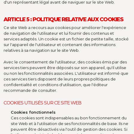
d'un représentant légal avant de naviguer sur le site Web.
ARTICLE 5 : POLITIQUE RELATIVE AUX COOKIES
Ce site Web a recours aux cookies pour améliorer l'expérience
de navigation de l'utilisateur et lui fournir des contenus et
services adaptés. Un cookie est un fichier de petite taille, stocké
sur l'appareil de l'utilisateur et contenant des informations
relatives à sa navigation sur le site Web.
Avec le consentement de l'utilisateur, des cookies émis par des
services tiers peuvent être déposés sur son appareil, qu'il utilise
ou non les fonctionnalités associées. L'utilisateur est informé que
ces services tiers disposent de leurs propres politiques de
confidentialité et conditions d'utilisation, que l'éditeur
recommande de consulter.
COOKIES UTILISÉS SUR CE SITE WEB
Cookies fonctionnels
Ces cookies sont indispensables au bon fonctionnement du
site Web et à l'utilisation de ses fonctionnalités de base. Ils ne
peuvent être désactivés via l'outil de gestion des cookies. Si