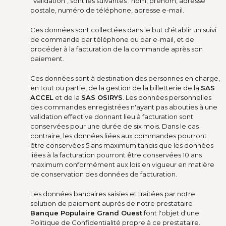
"Validation", sont les suivantes : nom, prénom, adresse
postale, numéro de téléphone, adresse e-mail.
Ces données sont collectées dans le but d'établir un suivi
de commande par téléphone ou par e-mail, et de
procéder à la facturation de la commande après son
paiement.
Ces données sont à destination des personnes en charge,
en tout ou partie, de la gestion de la billetterie de la
SAS
ACCEL
et de la
SAS OSIRYS
. Les données personnelles
des commandes enregistrées n'ayant pas abouties à une
validation effective donnant lieu à facturation sont
conservées pour une durée de six mois. Dans le cas
contraire, les données liées aux commandes pourront
être conservées 5 ans maximum tandis que les données
liées à la facturation pourront être conservées 10 ans
maximum conformément aux lois en vigueur en matière
de conservation des données de facturation.
Les données bancaires saisies et traitées par notre
solution de paiement auprès de notre prestataire
Banque Populaire Grand Ouest
font l'objet d'une
Politique de Confidentialité propre à ce prestataire.