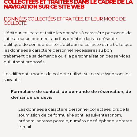
COLLECTÉES ET TRAITÉES DANS LE CADRE DE LA
NAVIGATION SUR CE SITE WEB
DONNÉES COLLECTÉES ET TRAITÉES, ET LEUR MODE DE
COLLECTE
L'éditeur collecte et traite les données à caractère personnel de
l'utilisateur uniquement aux fins décrites dans la présente
politique de confidentialité. L'éditeur ne collecte et ne traite que
les données à caractère personnel nécessaires au bon
traitement de sa demande ou à la personnalisation des services
qui lui sont proposés.
Les différents modes de collecte utilisés sur ce site Web sont les
suivants :
Formulaire de contact, de demande de réservation, de
demande de devis
Les données à caractère personnel collectées lors de la
soumission de ce formulaire sont les suivantes : nom,
prénom, adresse postale, numéro de téléphone, adresse
e-mail.