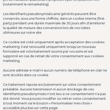
(notamment le remarketing).
Les identifiants pseudonymisés ainsi générés peuvent être
conservés, sous une forme chiffrée, dans un cookie interne (first-
party) pendant une durée maximale de 30 jours afin d’améliorer
la qualité de mesure des conversions lors de vos visites
ultérieures sur notre site.
Ce cookie est créé uniquement après acceptation des cookies
marketing. Il est renouvelé uniquement lorsqu’un nouveau
formulaire est volontairement soumis par vos soins et est
supprimé en cas de retrait de votre consentement aux cookies
marketing.
Aucune adresse e-mail ni aucun numéro de téléphone en clair ne
sont stockés dans ce cookie.
Ce traitement repose exclusivement sur votre consentement
préalable. Aucune transmission ni aucun stockage de ces
identifiants pseudonymisés n’ont lieu si ce consentement n’a pas
été donné. Vous pouvez modifier ou retirer votre consentement
à tout moment via le bouton « Personnaliser mes choix »
accessible plus bas sur cette page.