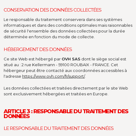
CONSERVATION DES DONNÉES COLLECTÉES
Le responsable du traitement conservera dans ses systèmes
informatiques et dans des conditions optimales mais raisonnables
de sécurité l'ensemble des données collectées pour la durée
déterminée en fonction du mode de collecte.
HÉBERGEMENT DES DONNÉES
Ce site Web est hébergé par
OVH SAS
dont le siège social est
situé au : 2 rue Kellermann - 59100 ROUBAIX - FRANCE. Cet
hébergeur peut être contacté aux coordonnées accessibles à
l'adresse
https://www.ovh.com/fr/support/
.
Les données collectées et traitées directement par le site Web
sont exclusivement hébergées et traitées en Europe.
ARTICLE 3 : RESPONSABLE DU TRAITEMENT DES
DONNÉES
LE RESPONSABLE DU TRAITEMENT DES DONNÉES