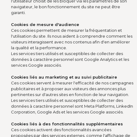
l'utilisateur choisit de les bloquer via les paramètres de son
navigateur, le bon fonctionnement du site ne peut être
garanti.
Cookies de mesure d'audience
Ces cookies permettent de mesurer la fréquentation et
l'utilisation du site. Ils nous aident à comprendre comment les
visiteurs interagissent avec nos contenus afin d'en améliorer
la qualité et la performance.
Les services tiers utilisés et susceptibles de collecter des
données à caractère personnel sont Google Analytics et les
services Google associés.
Cookies liés au marketing et au suivi publicitaire
Ces cookies servent à mesurer l'efficacité de nos campagnes
publicitaires et à proposer aux visiteurs des annonces plus
pertinentes sur d'autres sites en fonction de leur navigation.
Les services tiers utilisés et susceptibles de collecter des
données à caractère personnel sont Meta Platforms, LinkedIn
Corporation, Google Ads et les services Google associés.
Cookies liés à des fonctionnalités supplémentaires
Ces cookies activent des fonctionnalités avancées
proposées par des services externes, comme l'affichage de