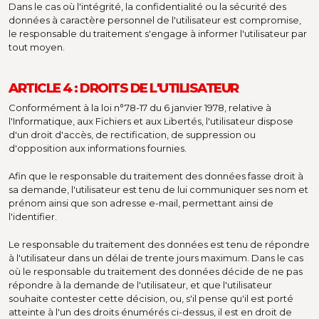
Dans le cas où l'intégrité, la confidentialité ou la sécurité des
données à caractère personnel de l'utilisateur est compromise,
le responsable du traitement s'engage à informer l'utilisateur par
tout moyen.
ARTICLE 4 : DROITS DE L'UTILISATEUR
Conformément à la loi n°78-17 du 6 janvier 1978, relative à
l'Informatique, aux Fichiers et aux Libertés, l'utilisateur dispose
d'un droit d'accès, de rectification, de suppression ou
d'opposition aux informations fournies.
Afin que le responsable du traitement des données fasse droit à
sa demande, l'utilisateur est tenu de lui communiquer ses nom et
prénom ainsi que son adresse e-mail, permettant ainsi de
l'identifier.
Le responsable du traitement des données est tenu de répondre
à l'utilisateur dans un délai de trente jours maximum. Dans le cas
où le responsable du traitement des données décide de ne pas
répondre à la demande de l'utilisateur, et que l'utilisateur
souhaite contester cette décision, ou, s'il pense qu'il est porté
atteinte à l'un des droits énumérés ci-dessus, il est en droit de