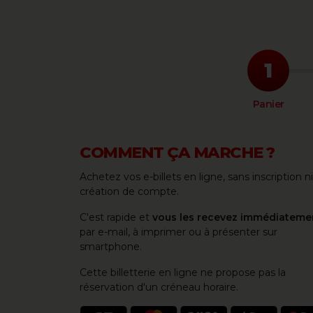
Panier
COMMENT ÇA MARCHE ?
Achetez vos e-billets en ligne, sans inscription ni
création de compte.
C'est rapide et
vous les recevez immédiateme
par e-mail, à imprimer ou à présenter sur
smartphone.
Cette billetterie en ligne ne propose pas la
réservation d'un créneau horaire.