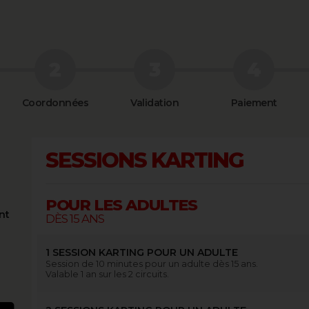
Coordonnées
Validation
Paiement
SESSIONS KARTING
POUR LES ADULTES
nt
DÈS 15 ANS
1 SESSION KARTING POUR UN ADULTE
Session de 10 minutes pour un adulte dès 15 ans.
Valable 1 an sur les 2 circuits.